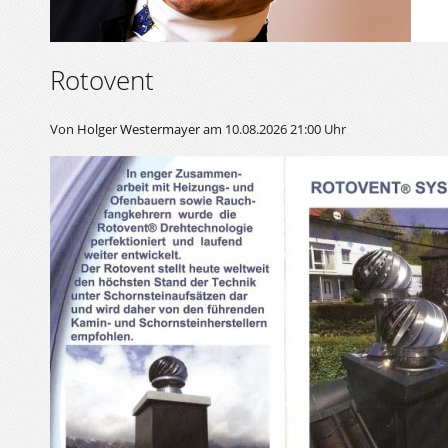
Rotovent
Von
Holger Westermayer
am 10.08.2026 21:00 Uhr