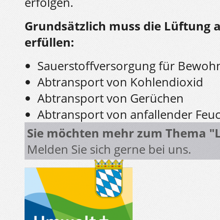
erfolgen.
Grundsätzlich muss die Lüftung 
erfüllen:
Sauerstoffversorgung für Bewoh
Abtransport von Kohlendioxid
Abtransport von Gerüchen
Abtransport von anfallender Feu
Sie möchten mehr zum Thema "L
Melden Sie sich gerne bei uns.