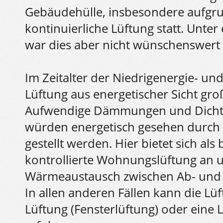
Gebäudehülle, insbesondere aufgru
kontinuierliche Lüftung statt. Unte
war dies aber nicht wünschenswert 
Im Zeitalter der Niedrigenergie- un
Lüftung aus energetischer Sicht 
Aufwendige Dämmungen und Dichth
würden energetisch gesehen durch s
gestellt werden. Hier bietet sich als
kontrollierte Wohnungslüftung an u
Wärmeaustausch zwischen Ab- und 
In allen anderen Fällen kann die Lü
Lüftung (Fensterlüftung) oder eine 