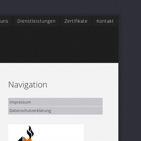
 uns
Dienstleistungen
Zertifikate
Kontakt
Navigation
Impressum
Datenschutzerklärung