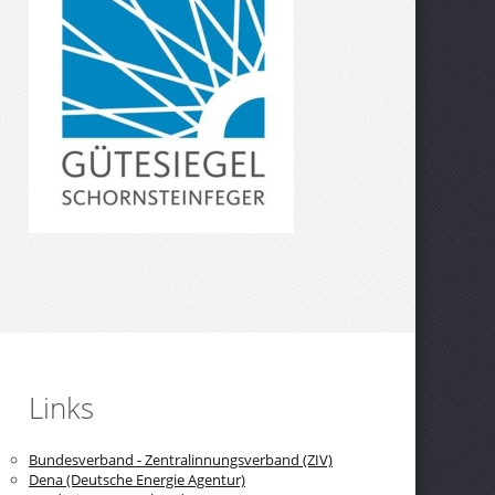
Links
Bundesverband - Zentralinnungsverband (ZIV)
Dena (Deutsche Energie Agentur)